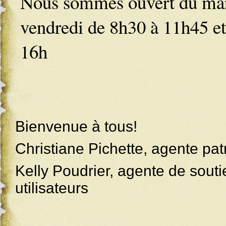
Nous sommes ouvert du mar
vendredi de 8h30 à 11h45 e
16h
Bienvenue à tous!
Christiane Pichette, agente pat
Kelly Poudrier, agente de sout
utilisateurs