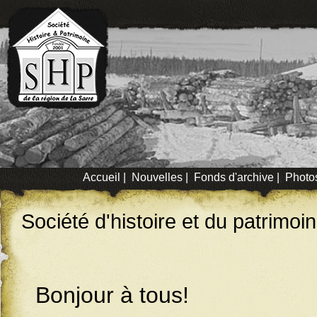
Accueil
|
Nouvelles
|
Fonds d'archive
|
Photo
Société d'histoire et du patrimoi
Bonjour à tous!