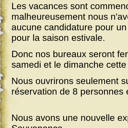
Les vacances sont commenc
malheureusement nous n'av
aucune candidature pour un 
pour la saison estivale.
Donc nos bureaux seront fe
samedi et le dimanche cette 
Nous ouvrirons seulement s
réservation de 8 personnes 
Nous avons une nouvelle exp