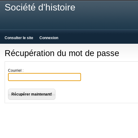
Société d'histoire
Consulter le site
Connexion
Récupération du mot de passe
Courriel :